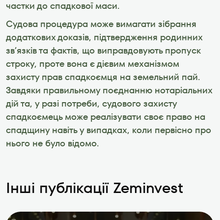
частки до спадкової маси. 
Судова процедура може вимагати зібрання 
додаткових доказів, підтвердження родинних 
зв’язків та фактів, що виправдовують пропуск 
строку, проте вона є дієвим механізмом 
захисту прав спадкоємця на земельний пай.  
Завдяки правильному поєднанню нотаріальних 
дій та, у разі потреби, судового захисту 
спадкоємець може реалізувати своє право на 
спадщину навіть у випадках, коли первісно про 
нього не було відомо.
Інші публікації Zeminvest