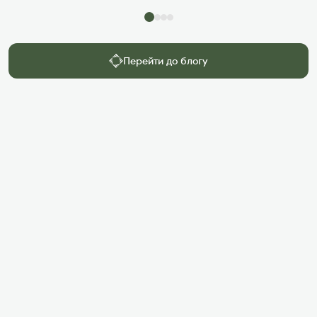
Перейти до блогу