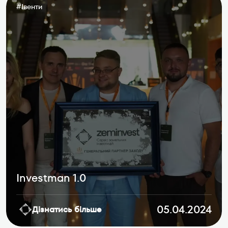
#
Івенти
Investman 1.0
05.04.2024
Дізнатись більше