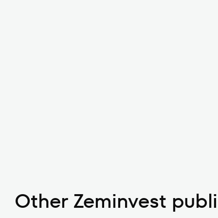
Other Zeminvest publ