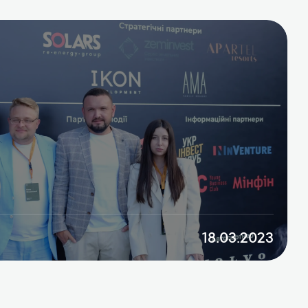
18.03.2023