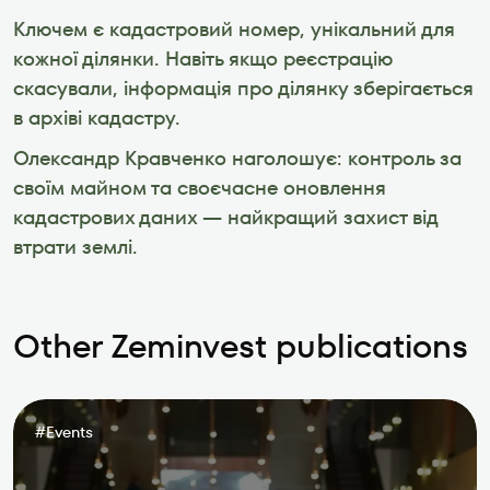
Ключем є кадастровий номер, унікальний для 
кожної ділянки. Навіть якщо реєстрацію 
скасували, інформація про ділянку зберігається 
в архіві кадастру.
Олександр Кравченко наголошує: контроль за 
своїм майном та своєчасне оновлення 
кадастрових даних — найкращий захист від 
Other Zeminvest publications
#
Events