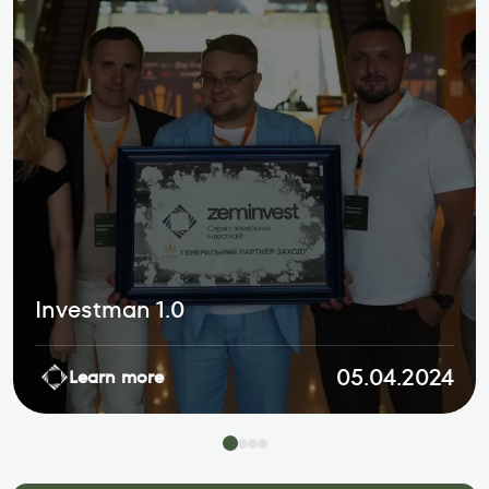
Investman 1.0
05.04.2024
Learn more