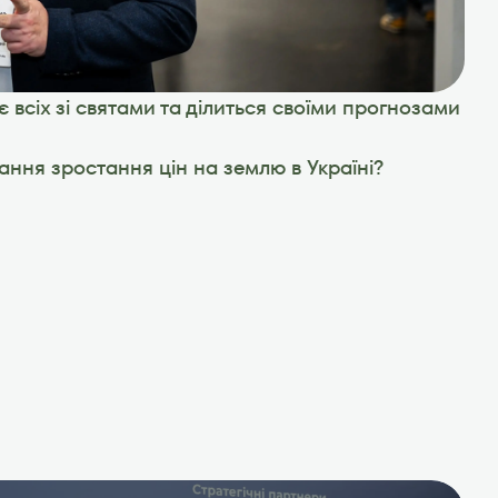
 всіх зі святами та ділиться своїми прогнозами 