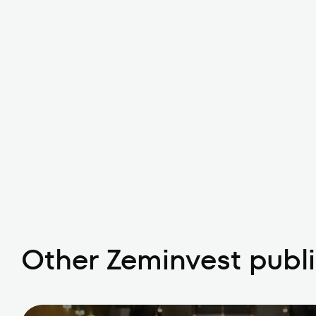
Other Zeminvest publ