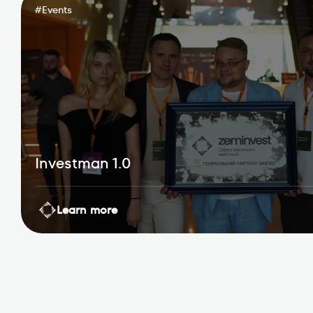
#
Events
Investman 1.0
Learn more