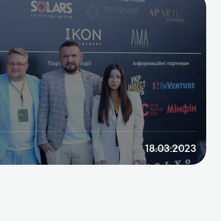
18.03.2023