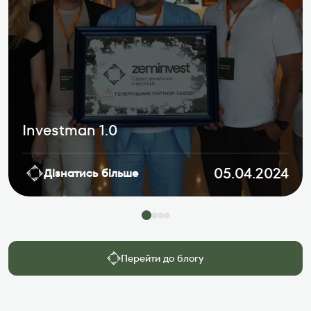
Investman 1.0
05.04.2024
Дізнатись більше
Перейти до блогу