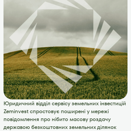
Юридичний відділ сервісу земельних інвестицій 
Zeminvest спростовує поширені у мережі 
повідомлення про нібито масову роздачу 
державою безкоштовних земельних ділянок 