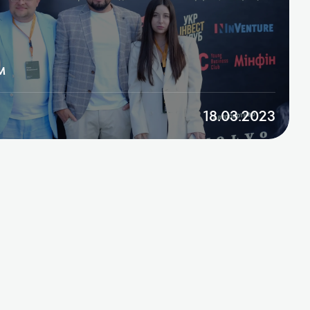
м
18.03.2023