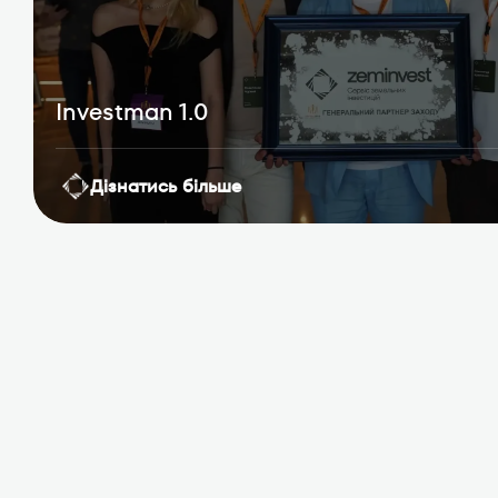
Investman 1.0
Дізнатись більше