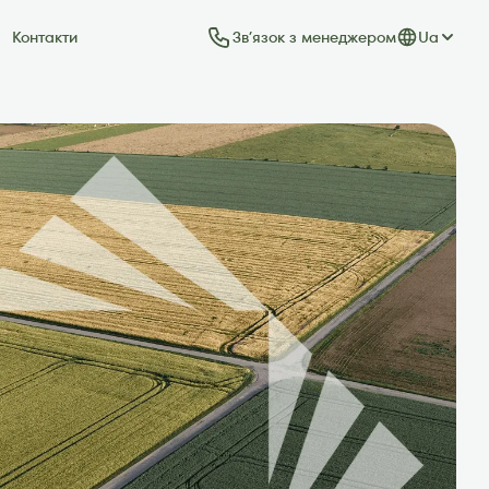
Звʼязок з менеджером
Ua
Контакти