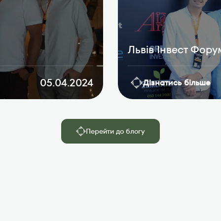
Львів Інвест Фору
05.04.2024
Дізнатись більше
Перейти до блогу