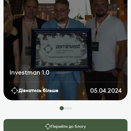
Investman 1.0
05.04.2024
Дізнатись більше
Перейти до блогу