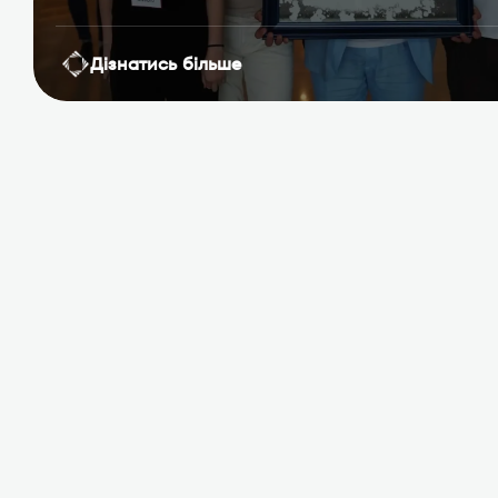
Дізнатись більше