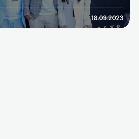
18.03.2023