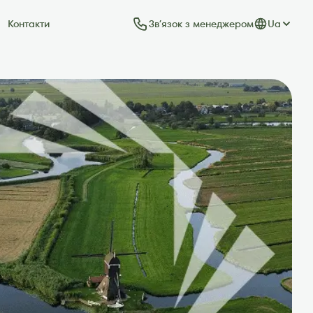
Звʼязок з менеджером
Ua
Контакти