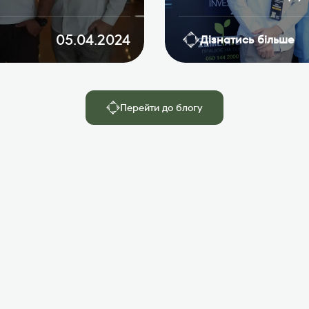
05.04.2024
Дізнатись більше
Перейти до блогу