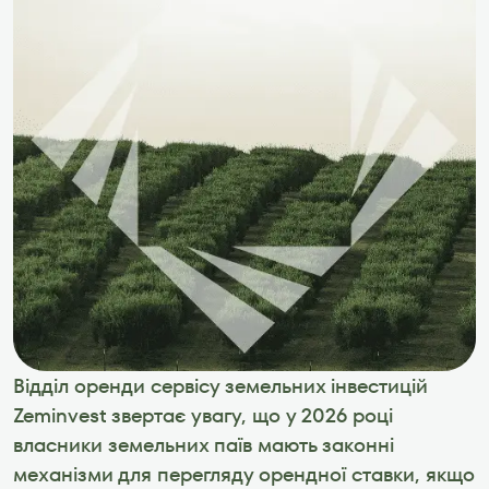
Відділ оренди сервісу земельних інвестицій 
Zeminvest звертає увагу, що у 2026 році 
власники земельних паїв мають законні 
механізми для перегляду орендної ставки, якщо 