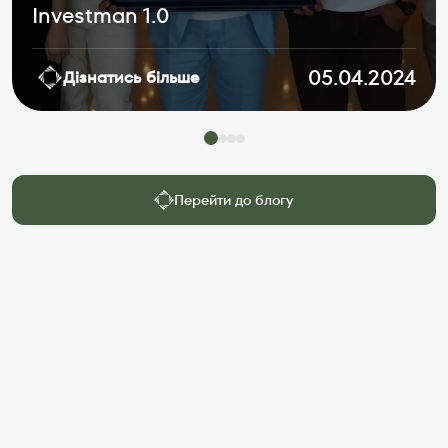
Investman 1.0
05.04.2024
Дізнатись більше
Перейти до блогу