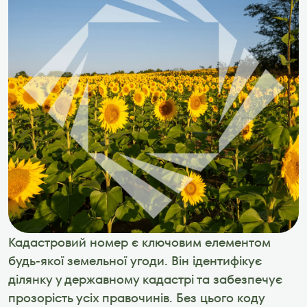
Кадастровий номер є ключовим елементом 
будь-якої земельної угоди. Він ідентифікує 
ділянку у державному кадастрі та забезпечує 
прозорість усіх правочинів. Без цього коду 