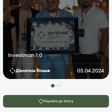
Investman 1.0
05.04.2024
Дізнатись більше
Перейти до блогу