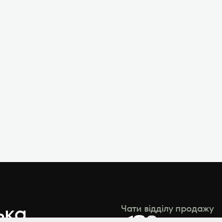
ька,
Чати відділу продажу