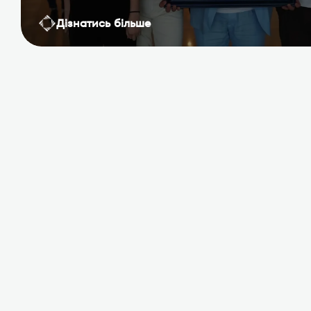
Дізнатись більше