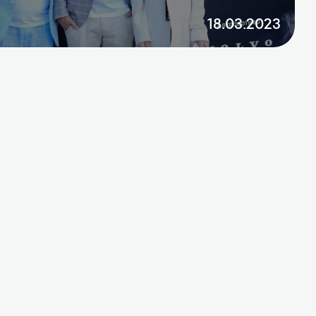
18.03.2023