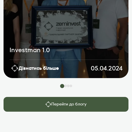
Investman 1.0
05.04.2024
Дізнатись більше
Перейти до блогу